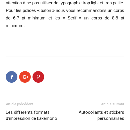
attention à ne pas utiliser de typographie trop light et trop petite.
Pour les polices « bâton » nous vous recommandons un corps
de 6-7 pt minimum et les « Serif » un corps de 8-9 pt
minimum.
Article précédent
Article suivant
Les différents formats
Autocollants et stickers
d’impression de kakémono
personnalisés