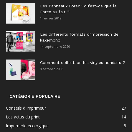
Les Panneaux Forex : qu’est-ce que le
Forex au fait ?
1 février 2019
Les différents formats d’impression de
kakémono
14 septembre 2020
Comment colle-t-on les vinyles adhésifs ?
8 octobre 2018
CATÉGORIE POPULAIRE
Conseils d'Imprimeur
27
Les actus du print
14
Imprimerie ecologique
8