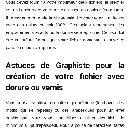
Vous devez fournir à votre imprimeur deux fichiers. le premier
est un fichier avec votre mise en page en couleur (en quadri).
Il représente le rendu final souhaité. Le second est un fichier
avec des aplats en noir 100%. Ces aplats représentent les
emplacements exacts où la dorure sera appliqué. Celui-ci doit
être au même format que votre fichier contenant la mise en
page en quadri à imprimer.
Astuces de Graphiste pour la
création de votre fichier avec
dorure ou vernis
Vous souhaitez utiliser un pattern géométrique (fond avec des
motifs qui se répètes) ou des arabesques pour un effet
sophistiqué. Nous vous conseillons d’utiliser des filets de
minimum 0,5pt d’épaisseur. Pour la police de caractère, faites