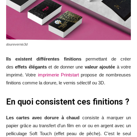
dourevernis3d
Ils existent différentes finitions
permettant de créer
des
effets élégants
et de donner une
valeur ajoutée
à votre
imprimé. Votre
imprimerie Printstart
propose de nombreuses
finitions comme la dorure, le vernis sélectif ou 3D.
En quoi consistent ces finitions ?
Les cartes avec dorure à chaud
consiste à marquer un
papier grâce au transfert d’un film en or ou en argent avec un
pelliculage Soft Touch (effet peau de pêche). C’est le seul