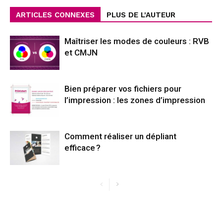
ARTICLES CONNEXES
PLUS DE L'AUTEUR
Maîtriser les modes de couleurs : RVB
et CMJN
Bien préparer vos fichiers pour
l’impression : les zones d’impression
Comment réaliser un dépliant
efficace ?