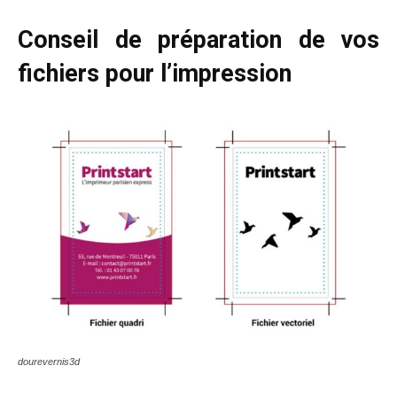
Conseil
de préparation de vos
fichiers pour l’impression
dourevernis3d