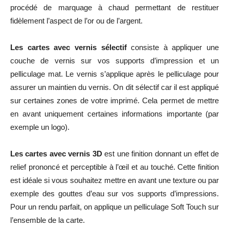
procédé de marquage à chaud permettant de restituer
fidèlement l’aspect de l’or ou de l’argent.
Les cartes avec vernis sélectif
consiste à appliquer une
couche de vernis sur vos supports d’impression et un
pelliculage mat. Le vernis s’applique après le pelliculage pour
assurer un maintien du vernis. On dit sélectif car il est appliqué
sur certaines zones de votre imprimé. Cela permet de mettre
en avant uniquement certaines informations importante (par
exemple un logo).
Les cartes avec vernis 3D
est une finition donnant un effet de
relief prononcé et perceptible à l’œil et au touché. Cette finition
est idéale si vous souhaitez mettre en avant une texture ou par
exemple des gouttes d’eau sur vos supports d’impressions.
Pour un rendu parfait, on applique un pelliculage Soft Touch sur
l’ensemble de la carte.