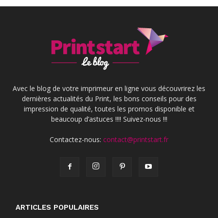
Avec le blog de votre imprimeur en ligne vous découvrirez les
dernières actualités du Print, les bons conseils pour des
impression de qualité, toutes les promos disponible et
beaucoup d’astuces !!!! Suivez-nous !!!
Contactez-nous:
contact@printstart.fr
ARTICLES POPULAIRES