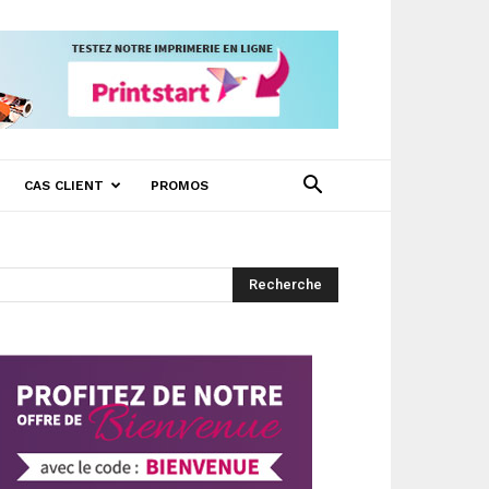
CAS CLIENT
PROMOS