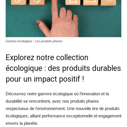
Gamme écologique : Les produits phares
Explorez notre collection
écologique : des produits durables
pour un impact positif !
Découvrez notre gamme écologique où l’innovation et la
durabilité se rencontrent, avec nos produits phares
respectueux de l’environnement. Une nouvelle ère de produits
écologiques, alliant performance exceptionnelle et engagement
envers la planète.