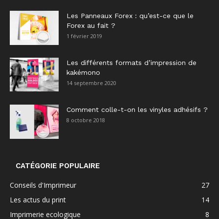
Les Panneaux Forex : qu’est-ce que le
Forex au fait ?
1 février 2019
Les différents formats d’impression de
kakémono
14 septembre 2020
Comment colle-t-on les vinyles adhésifs ?
8 octobre 2018
CATÉGORIE POPULAIRE
Conseils d'Imprimeur
27
Les actus du print
14
Imprimerie ecologique
8