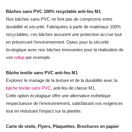
Bâches sans PVC 100% recyclable anti-feu M1
Nos bâches sans PVC ne font pas de compromis entre
durabilité et sécurité. Fabriquées à partir de matériaux 100%
recyclables, ces bâches assurent une protection accrue tout
en préservant l’environnement. Optez pour la sécurité
écologique avec nos bâches innovantes pour la réalisation de
vos
rollup
par exemple.
Bâche textile sans PVC anti-feu M1
Explorez le mariage de la texture et de la durabilité avec la
bâche textile sans PVC
, anti-feu de classe M1.
Cette option écologique offre une alternative esthétique
respectueuse de l’environnement, satisfaisant vos exigences
tout en réduisant l’impact sur la planète.
Carte de visite, Flyers, Plaquettes, Brochures en papier