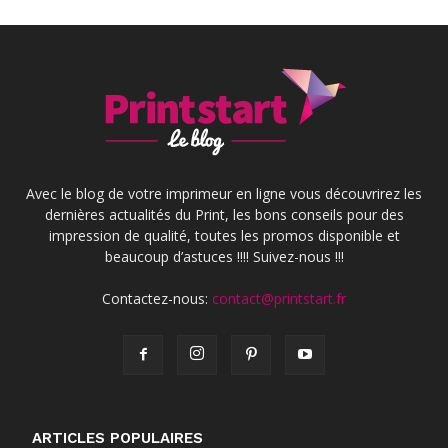
Avec le blog de votre imprimeur en ligne vous découvrirez les
dernières actualités du Print, les bons conseils pour des
impression de qualité, toutes les promos disponible et
beaucoup d’astuces !!!! Suivez-nous !!!
Contactez-nous:
contact@printstart.fr
ARTICLES POPULAIRES