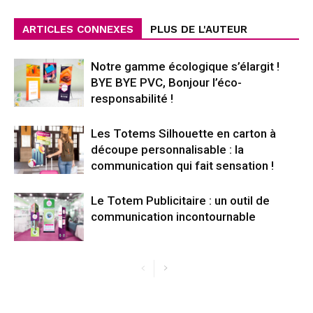
ARTICLES CONNEXES
PLUS DE L'AUTEUR
Notre gamme écologique s’élargit !
BYE BYE PVC, Bonjour l’éco-
responsabilité !
Les Totems Silhouette en carton à
découpe personnalisable : la
communication qui fait sensation !
Le Totem Publicitaire : un outil de
communication incontournable