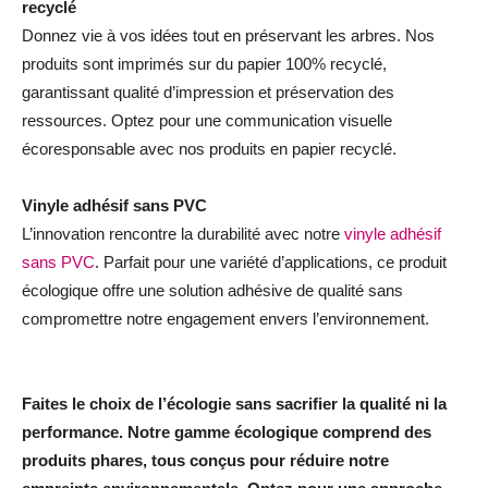
recyclé
Donnez vie à vos idées tout en préservant les arbres. Nos
produits sont imprimés sur du papier 100% recyclé,
garantissant qualité d’impression et préservation des
ressources. Optez pour une communication visuelle
écoresponsable avec nos produits en papier recyclé.
Vinyle adhésif sans PVC
L’innovation rencontre la durabilité avec notre
vinyle adhésif
sans PVC
. Parfait pour une variété d’applications, ce produit
écologique offre une solution adhésive de qualité sans
compromettre notre engagement envers l’environnement.
Faites le choix de l’écologie sans sacrifier la qualité ni la
performance. Notre gamme écologique comprend des
produits phares, tous conçus pour réduire notre