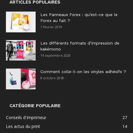
ARTICLES POPULAIRES
Les Panneaux Forex : qu’est-ce que le
Forex au fait ?
1 février 2019
Les différents formats d’impression de
kakémono
14 septembre 2020
Comment colle-t-on les vinyles adhésifs ?
8 octobre 2018
CATÉGORIE POPULAIRE
Conseils d'Imprimeur
27
Les actus du print
14