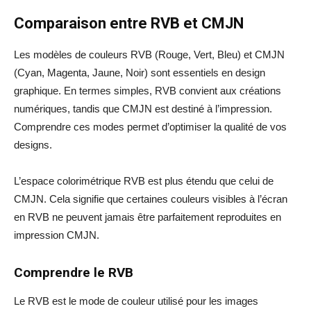
Comparaison entre RVB et CMJN
Les modèles de couleurs RVB (Rouge, Vert, Bleu) et CMJN
(Cyan, Magenta, Jaune, Noir) sont essentiels en design
graphique. En termes simples, RVB convient aux créations
numériques, tandis que CMJN est destiné à l’impression.
Comprendre ces modes permet d’optimiser la qualité de vos
designs.
L’espace colorimétrique RVB est plus étendu que celui de
CMJN. Cela signifie que certaines couleurs visibles à l’écran
en RVB ne peuvent jamais être parfaitement reproduites en
impression CMJN.
Comprendre le RVB
Le RVB est le mode de couleur utilisé pour les images