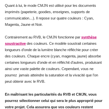
Quant à lui, le mode CMJN est utilisé pour les documents
imprimés (papeterie, goodies, enseignes, supports de
communication…). Il repose sur quatre couleurs : Cyan,
Magenta, Jaune et Noir.
Contrairement au RVB, le CMJN fonctionne par
synthèse
soustractive
des couleurs. Ce modèle soustrait certaines
longueurs d’onde de la lumière blanche réfléchie pour créer
des couleurs. Chaque encre (cyan, magenta, jaune) absorbe
certaines longueurs d’onde et en réfléchit d’autres, produisant
ainsi une vaste palette de couleurs. Cependant, vous ne
pourrez jamais atteindre la saturation et la vivacité que l’on
peut obtenir avec le RVB.
En maîtrisant les particularités du RVB et CMJN, vous
pourrez sélectionner celui qui sera le plus approprié pour
votre projet. Cela assurera que vos couleurs restent