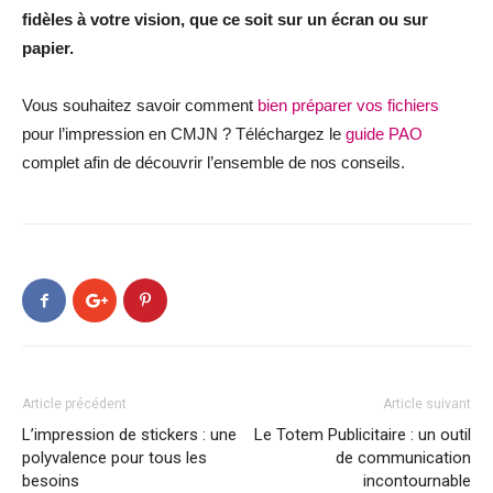
fidèles à votre vision, que ce soit sur un écran ou sur
papier.
Vous souhaitez savoir comment
bien préparer vos fichiers
pour l’impression en CMJN ? Téléchargez le
guide PAO
complet afin de découvrir l’ensemble de nos conseils.
Article précédent
Article suivant
L’impression de stickers : une
Le Totem Publicitaire : un outil
polyvalence pour tous les
de communication
besoins
incontournable