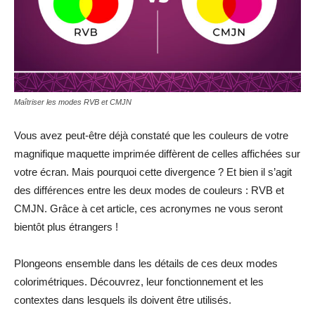
Maîtriser les modes RVB et CMJN
Vous avez peut-être déjà constaté que les couleurs de votre
magnifique maquette imprimée diffèrent de celles affichées sur
votre écran. Mais pourquoi cette divergence ? Et bien il s’agit
des différences entre les deux modes de couleurs : RVB et
CMJN. Grâce à cet article, ces acronymes ne vous seront
bientôt plus étrangers !
Plongeons ensemble dans les détails de ces deux modes
colorimétriques. Découvrez, leur fonctionnement et les
contextes dans lesquels ils doivent être utilisés.