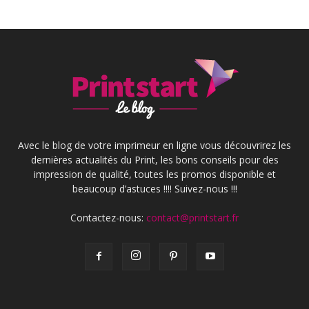
Avec le blog de votre imprimeur en ligne vous découvrirez les
dernières actualités du Print, les bons conseils pour des
impression de qualité, toutes les promos disponible et
beaucoup d’astuces !!!! Suivez-nous !!!
Contactez-nous:
contact@printstart.fr