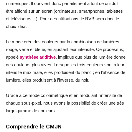
numériques. Il convient donc parfaitement à tout ce qui doit
être affiché sur un écran (ordinateurs, smartphones, tablettes
et téléviseurs…). Pour ces utilisations, le RVB sera donc le
choix idéal.
Le mode crée des couleurs par la combinaison de lumières
rouge, verte et bleue, en ajustant leur intensité. Ce processus,
appelé
s
ynthèse additive
, implique que plus de lumière donne
des couleurs plus vives. Lorsque les trois couleurs sont à leur
intensité maximale, elles produisent du blanc ; en l’absence de
lumière, elles produisent à l’inverse, du noir.
Grâce à ce mode colorimétrique et en modulant l’intensité de
chaque sous-pixel, nous avons la possibilité de créer une très
large gamme de couleurs.
Comprendre le CMJN