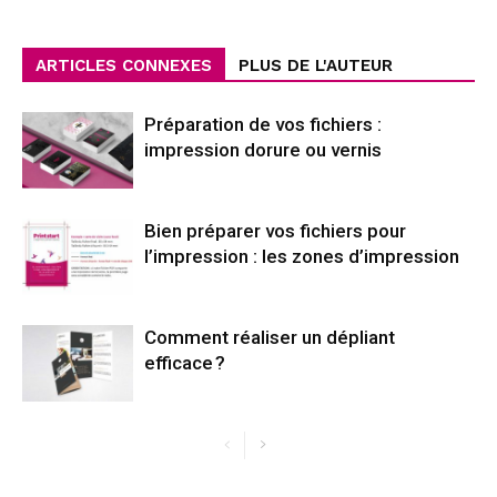
ARTICLES CONNEXES
PLUS DE L'AUTEUR
Préparation de vos fichiers :
impression dorure ou vernis
Bien préparer vos fichiers pour
l’impression : les zones d’impression
Comment réaliser un dépliant
efficace ?