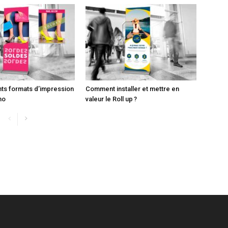
nts formats d’impression
Comment installer et mettre en
no
valeur le Roll up ?