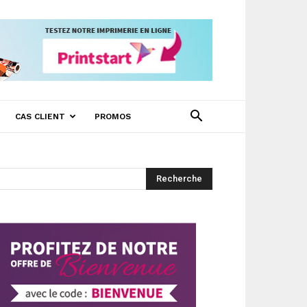
CAS CLIENT
PROMOS