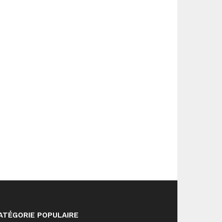
ATÉGORIE POPULAIRE