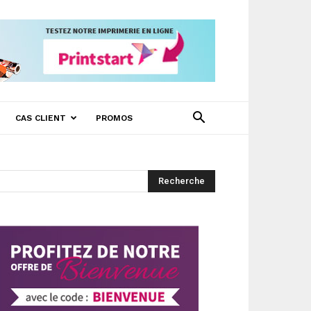
CAS CLIENT
PROMOS