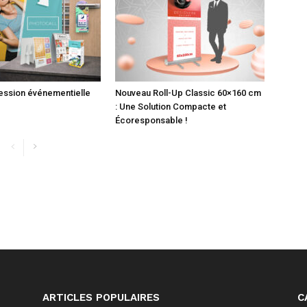
ession événementielle
Nouveau Roll-Up Classic 60×160 cm
: Une Solution Compacte et
Écoresponsable !
ARTICLES POPULAIRES
C