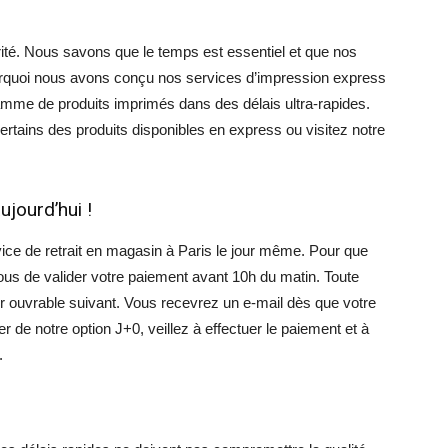
iorité. Nous savons que le temps est essentiel et que nos
ourquoi nous avons conçu nos services d’impression express
mme de produits imprimés dans des délais ultra-rapides.
ertains des produits disponibles en express ou visitez notre
jourd’hui !
ice de retrait en magasin à Paris le jour même. Pour que
us de valider votre paiement avant 10h du matin. Toute
 ouvrable suivant. Vous recevrez un e-mail dès que votre
r de notre option J+0, veillez à effectuer le paiement et à
.