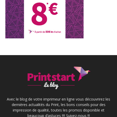
Avec le blog de votre imprimeur en ligne vous découvrirez les
dernières actualités du Print, les bons conseils pour des
impression de qualité, toutes les promos disponible et
beaucoup d’astuces !!!! Suivez-nous !!!