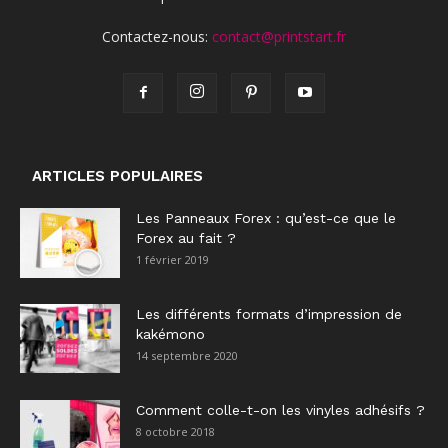
Contactez-nous:
contact@printstart.fr
ARTICLES POPULAIRES
Les Panneaux Forex : qu’est-ce que le
Forex au fait ?
1 février 2019
Les différents formats d’impression de
kakémono
14 septembre 2020
Comment colle-t-on les vinyles adhésifs ?
8 octobre 2018